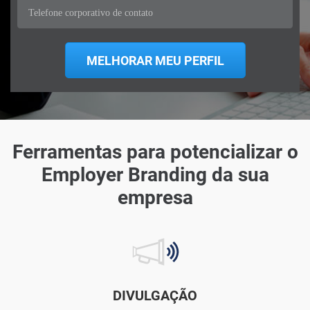
Ferramentas para potencializar o
Employer Branding da sua
empresa
DIVULGAÇÃO