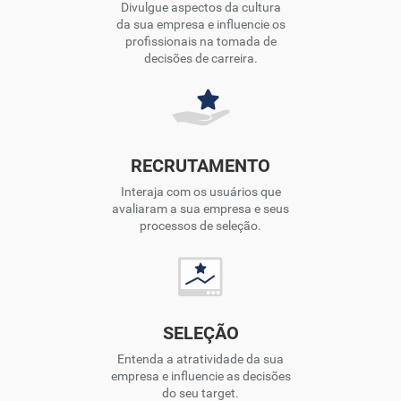
Divulgue aspectos da cultura
da sua empresa e influencie os
profissionais na tomada de
decisões de carreira.
RECRUTAMENTO
Interaja com os usuários que
avaliaram a sua empresa e seus
processos de seleção.
SELEÇÃO
Entenda a atratividade da sua
empresa e influencie as decisões
do seu target.