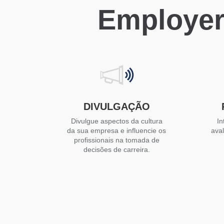
Employer
DIVULGAÇÃO
Divulgue aspectos da cultura
In
da sua empresa e influencie os
ava
profissionais na tomada de
decisões de carreira.