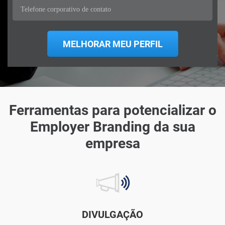
Ferramentas para potencializar o
Employer Branding da sua
empresa
DIVULGAÇÃO