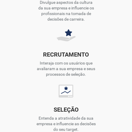
Divulgue aspectos da cultura
da sua empresa e influencie os
profissionais na tomada de
decisões de carreira.
RECRUTAMENTO
Interaja com os usuários que
avaliaram a sua empresa e seus
processos de seleção.
SELEÇÃO
Entenda a atratividade da sua
empresa e influencie as decisões
do seu target.