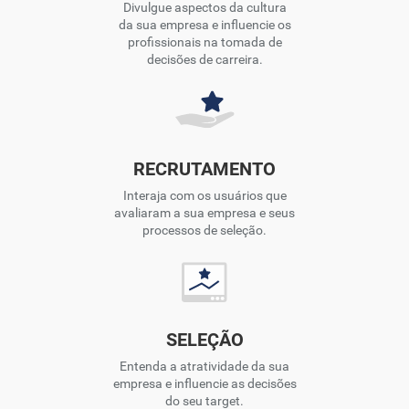
Divulgue aspectos da cultura
da sua empresa e influencie os
profissionais na tomada de
decisões de carreira.
RECRUTAMENTO
Interaja com os usuários que
avaliaram a sua empresa e seus
processos de seleção.
SELEÇÃO
Entenda a atratividade da sua
empresa e influencie as decisões
do seu target.