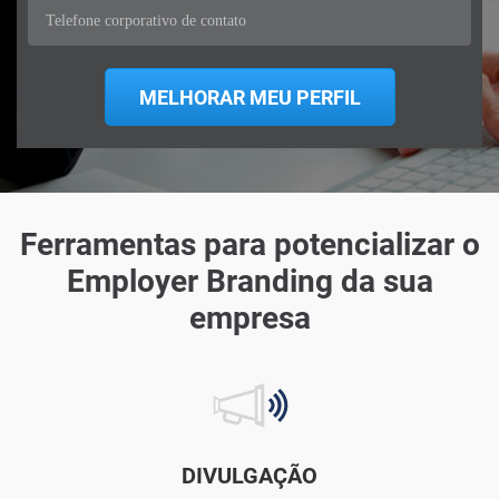
Ferramentas para potencializar o
Employer Branding da sua
empresa
DIVULGAÇÃO