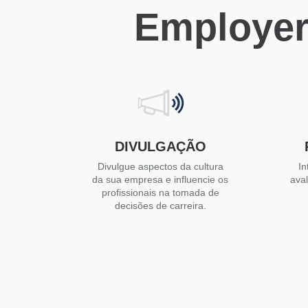
Employer
DIVULGAÇÃO
Divulgue aspectos da cultura
In
da sua empresa e influencie os
ava
profissionais na tomada de
decisões de carreira.