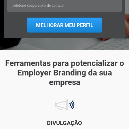
Ferramentas para potencializar o
Employer Branding da sua
empresa
DIVULGAÇÃO