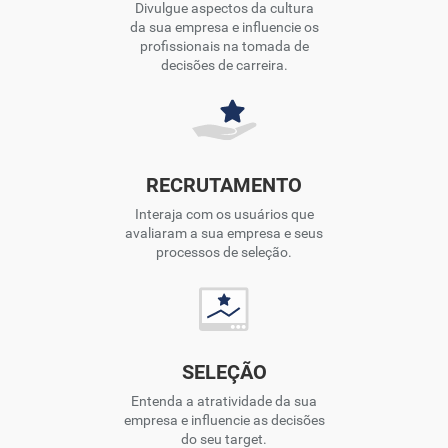
Divulgue aspectos da cultura
da sua empresa e influencie os
profissionais na tomada de
decisões de carreira.
RECRUTAMENTO
Interaja com os usuários que
avaliaram a sua empresa e seus
processos de seleção.
SELEÇÃO
Entenda a atratividade da sua
empresa e influencie as decisões
do seu target.