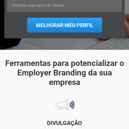
Ferramentas para potencializar o
Employer Branding da sua
empresa
DIVULGAÇÃO