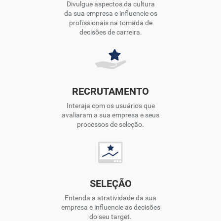
Divulgue aspectos da cultura
da sua empresa e influencie os
profissionais na tomada de
decisões de carreira.
RECRUTAMENTO
Interaja com os usuários que
avaliaram a sua empresa e seus
processos de seleção.
SELEÇÃO
Entenda a atratividade da sua
empresa e influencie as decisões
do seu target.