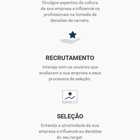
Divulgue aspectos da cultura
da sua empresa e influencie os
profissionais na tomada de
decisões de carreira.
RECRUTAMENTO
Interaja com os usuários que
avaliaram a sua empresa e seus
processos de seleção.
SELEÇÃO
Entenda a atratividade da sua
empresa e influencie as decisões
do seu target.