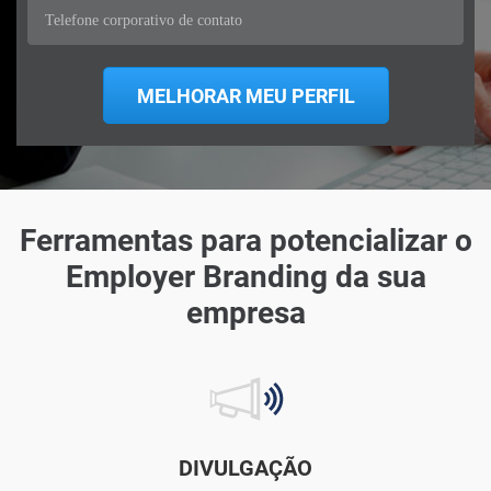
Ferramentas para potencializar o
Employer Branding da sua
empresa
DIVULGAÇÃO