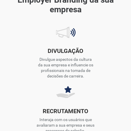
empresa
DIVULGAÇÃO
Divulgue aspectos da cultura
da sua empresa e influencie os
profissionais na tomada de
decisões de carreira.
RECRUTAMENTO
Interaja com os usuários que
avaliaram a sua empresa e seus
processos de seleção.