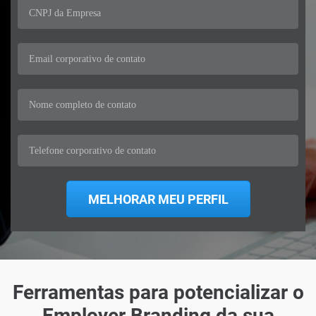
Ferramentas para potencializar o
Employer Branding da sua