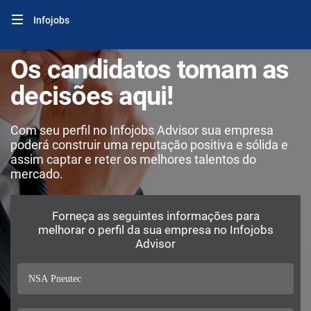
Infojobs
Os candidatos tomam as
decisões aqui!
Com seu perfil no Infojobs Advisor sua empresa
poderá construir uma reputação positiva e sólida e
assim captar e reter os melhores talentos do
mercado.
Forneça as seguintes informações para
melhorar o perfil da sua empresa no Infojobs
Advisor