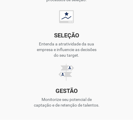
SELEÇÃO
Entenda a atratividade da sua
empresa e influencie as decisões
do seu target.
GESTÃO
Monitorize seu potencial de
captação e de retenção de talentos.