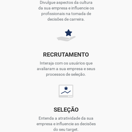
Divulgue aspectos da cultura
da sua empresa e influencie os
profissionais na tomada de
decisões de carreira.
RECRUTAMENTO
Interaja com os usuários que
avaliaram a sua empresa e seus
processos de seleção.
SELEÇÃO
Entenda a atratividade da sua
empresa e influencie as decisões
do seu target.