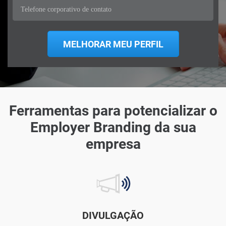
Ferramentas para potencializar o
Employer Branding da sua
empresa
DIVULGAÇÃO