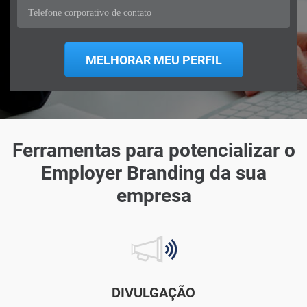
Ferramentas para potencializar o
Employer Branding da sua
empresa
DIVULGAÇÃO