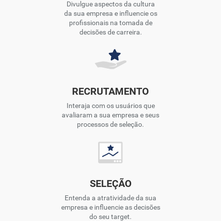
Divulgue aspectos da cultura
da sua empresa e influencie os
profissionais na tomada de
decisões de carreira.
RECRUTAMENTO
Interaja com os usuários que
avaliaram a sua empresa e seus
processos de seleção.
SELEÇÃO
Entenda a atratividade da sua
empresa e influencie as decisões
do seu target.