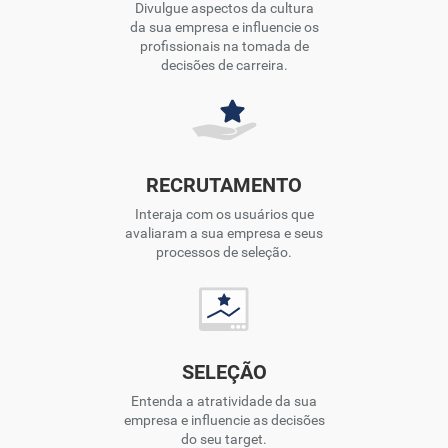
Divulgue aspectos da cultura
da sua empresa e influencie os
profissionais na tomada de
decisões de carreira.
RECRUTAMENTO
Interaja com os usuários que
avaliaram a sua empresa e seus
processos de seleção.
SELEÇÃO
Entenda a atratividade da sua
empresa e influencie as decisões
do seu target.