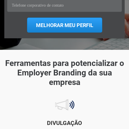
Ferramentas para potencializar o
Employer Branding da sua
empresa
DIVULGAÇÃO