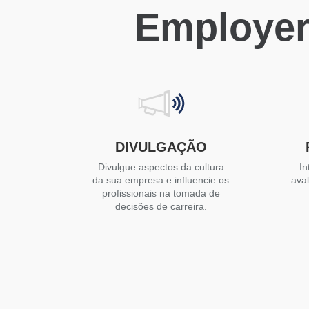
Employer
DIVULGAÇÃO
Divulgue aspectos da cultura
In
da sua empresa e influencie os
ava
profissionais na tomada de
decisões de carreira.