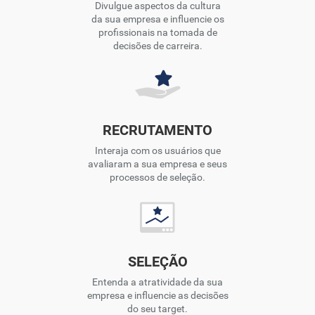
Divulgue aspectos da cultura
da sua empresa e influencie os
profissionais na tomada de
decisões de carreira.
RECRUTAMENTO
Interaja com os usuários que
avaliaram a sua empresa e seus
processos de seleção.
SELEÇÃO
Entenda a atratividade da sua
empresa e influencie as decisões
do seu target.