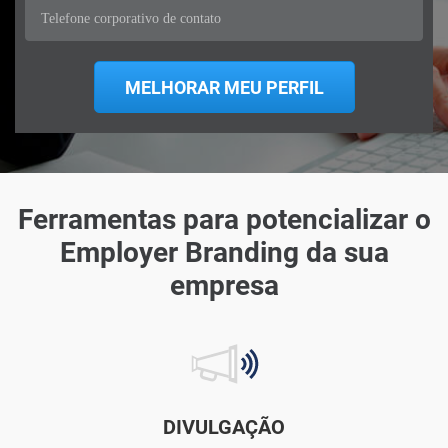
Ferramentas para potencializar o
Employer Branding da sua
empresa
DIVULGAÇÃO