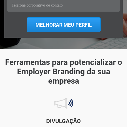
Ferramentas para potencializar o
Employer Branding da sua
empresa
DIVULGAÇÃO