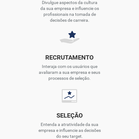
Divulgue aspectos da cultura
da sua empresa e influencie os
profissionais na tomada de
decisões de carreira.
RECRUTAMENTO
Interaja com os usuários que
avaliaram a sua empresa e seus
processos de seleção.
SELEÇÃO
Entenda a atratividade da sua
empresa e influencie as decisões
do seu target.