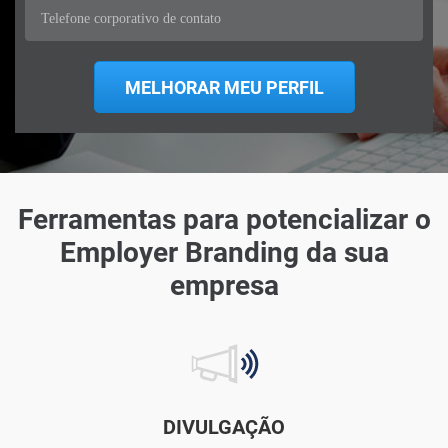
Ferramentas para potencializar o
Employer Branding da sua
empresa
DIVULGAÇÃO