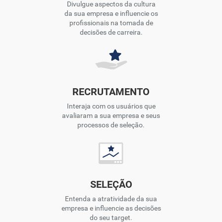
Divulgue aspectos da cultura
da sua empresa e influencie os
profissionais na tomada de
decisões de carreira.
RECRUTAMENTO
Interaja com os usuários que
avaliaram a sua empresa e seus
processos de seleção.
SELEÇÃO
Entenda a atratividade da sua
empresa e influencie as decisões
do seu target.