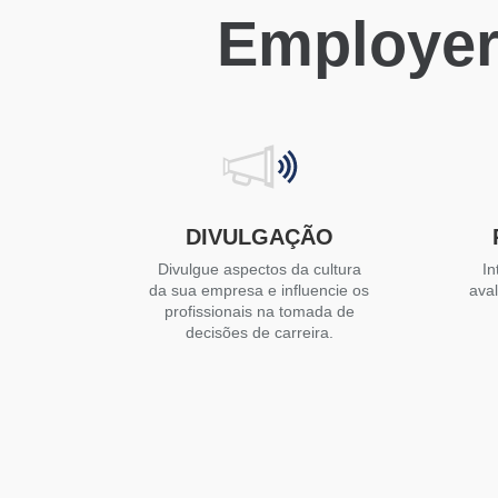
Employer
DIVULGAÇÃO
Divulgue aspectos da cultura
In
da sua empresa e influencie os
ava
profissionais na tomada de
decisões de carreira.