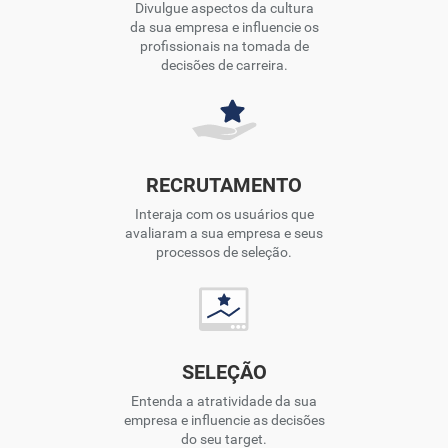
Divulgue aspectos da cultura
da sua empresa e influencie os
profissionais na tomada de
decisões de carreira.
RECRUTAMENTO
Interaja com os usuários que
avaliaram a sua empresa e seus
processos de seleção.
SELEÇÃO
Entenda a atratividade da sua
empresa e influencie as decisões
do seu target.