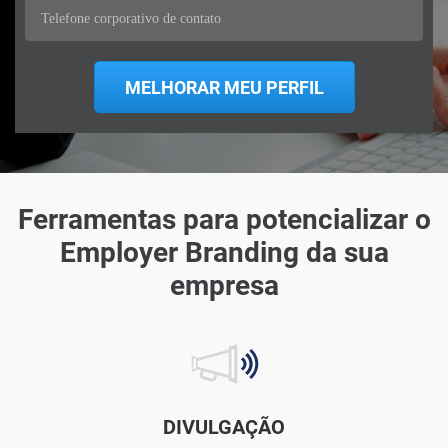
Ferramentas para potencializar o
Employer Branding da sua
empresa
DIVULGAÇÃO