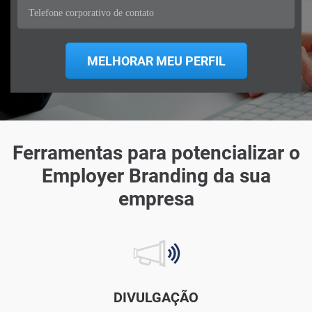
Ferramentas para potencializar o
Employer Branding da sua
empresa
DIVULGAÇÃO