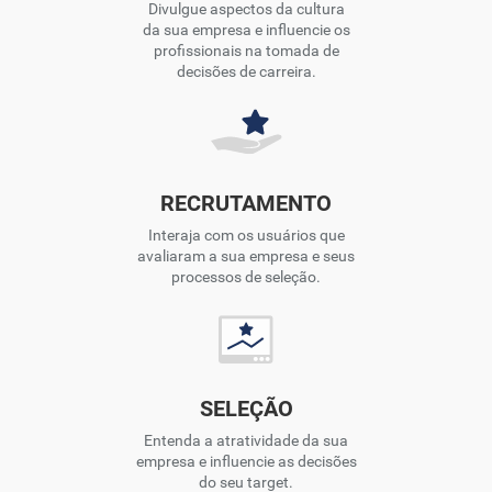
Divulgue aspectos da cultura
da sua empresa e influencie os
profissionais na tomada de
decisões de carreira.
RECRUTAMENTO
Interaja com os usuários que
avaliaram a sua empresa e seus
processos de seleção.
SELEÇÃO
Entenda a atratividade da sua
empresa e influencie as decisões
do seu target.