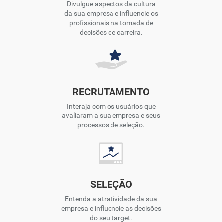
Divulgue aspectos da cultura
da sua empresa e influencie os
profissionais na tomada de
decisões de carreira.
RECRUTAMENTO
Interaja com os usuários que
avaliaram a sua empresa e seus
processos de seleção.
SELEÇÃO
Entenda a atratividade da sua
empresa e influencie as decisões
do seu target.