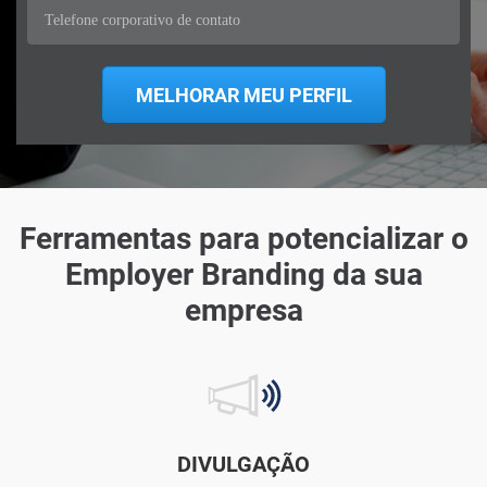
Ferramentas para potencializar o
Employer Branding da sua
empresa
DIVULGAÇÃO