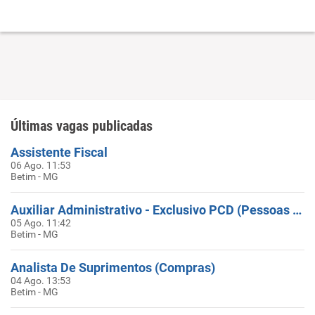
Últimas vagas publicadas
Assistente Fiscal
06 Ago. 11:53
Betim - MG
Auxiliar Administrativo - Exclusivo PCD (Pessoas Com Deficiência)
05 Ago. 11:42
Betim - MG
Analista De Suprimentos (Compras)
04 Ago. 13:53
Betim - MG