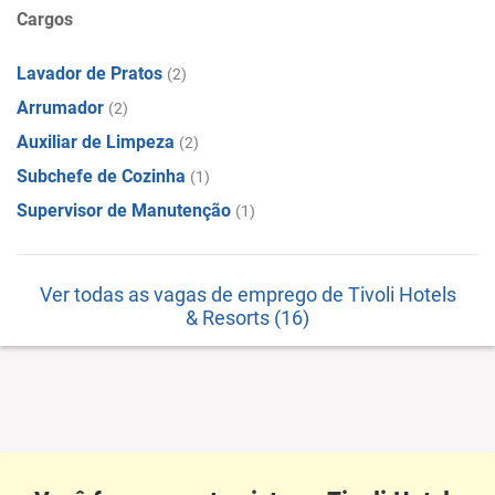
Cargos
Lavador de Pratos
(2)
Arrumador
(2)
Auxiliar de Limpeza
(2)
Subchefe de Cozinha
(1)
Supervisor de Manutenção
(1)
Ver todas as vagas de emprego de Tivoli Hotels
& Resorts (16)