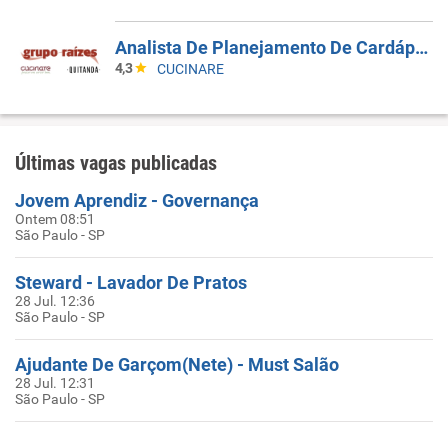
Analista De Planejamento De Cardápios Sr
4,3
CUCINARE
Últimas vagas publicadas
Jovem Aprendiz - Governança
Ontem 08:51
São Paulo - SP
Steward - Lavador De Pratos
28 Jul. 12:36
São Paulo - SP
Ajudante De Garçom(Nete) - Must Salão
28 Jul. 12:31
São Paulo - SP