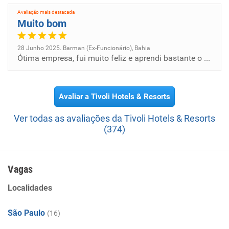
Avaliação mais destacada
Muito bom
28 Junho 2025. Barman (Ex-Funcionário), Bahia
Ótima empresa, fui muito feliz e aprendi bastante o tempo que trabalhei.
Avaliar a Tivoli Hotels & Resorts
Ver todas as avaliações da Tivoli Hotels & Resorts
(374)
Vagas
Localidades
São Paulo
(16)