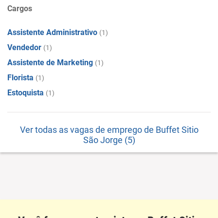
Cargos
Assistente Administrativo
(1)
Vendedor
(1)
Assistente de Marketing
(1)
Florista
(1)
Estoquista
(1)
Ver todas as vagas de emprego de Buffet Sitio
São Jorge (5)