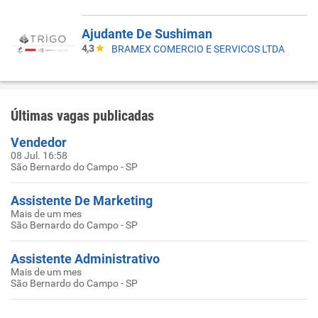
Ajudante De Sushiman
4,3
BRAMEX COMERCIO E SERVICOS LTDA
Últimas vagas publicadas
Vendedor
08 Jul. 16:58
São Bernardo do Campo - SP
Assistente De Marketing
Mais de um mes
São Bernardo do Campo - SP
Assistente Administrativo
Mais de um mes
São Bernardo do Campo - SP