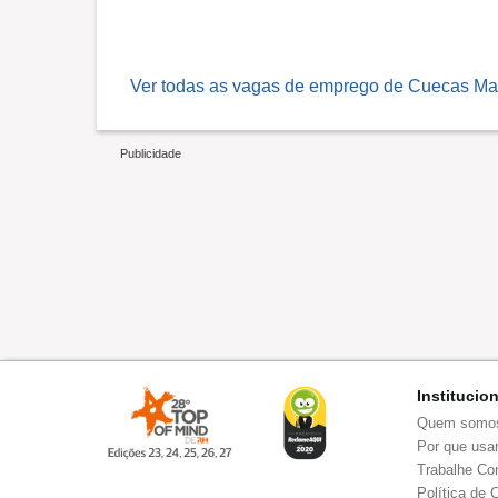
Ver todas as vagas de emprego de Cuecas Ma
Institucio
Quem somo
Por que usar
Trabalhe Co
Política de 