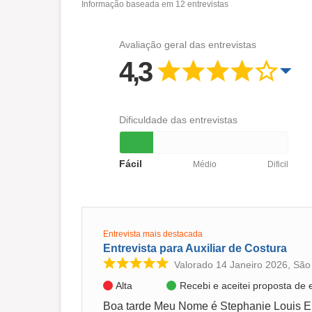
Informação baseada em
12
entrevistas
Avaliação geral das entrevistas
4,3
Dificuldade das entrevistas
Fácil
Médio
Dificil
Entrevista mais destacada
Entrevista para Auxiliar de Costura
Valorado 14 Janeiro 2026, São
Alta
Recebi e aceitei proposta de