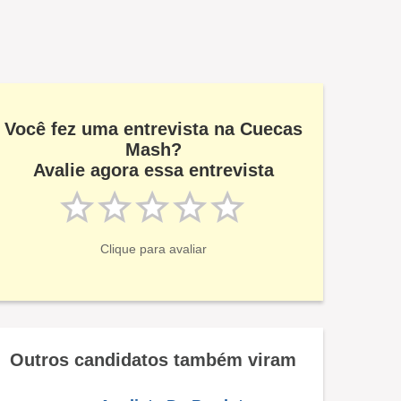
Você fez uma entrevista na Cuecas
Mash?
Avalie agora essa entrevista
Clique para avaliar
Outros candidatos também viram