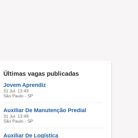
Últimas vagas publicadas
Jovem Aprendiz
31 Jul. 13:49
São Paulo - SP
Auxiliar De Manutenção Predial
31 Jul. 13:48
São Paulo - SP
Auxiliar De Logística