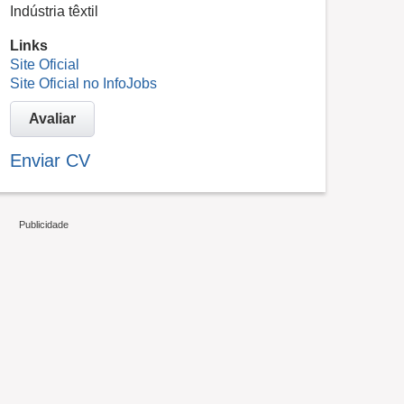
Indústria têxtil
Links
Site Oficial
Site Oficial no InfoJobs
Avaliar
Enviar CV