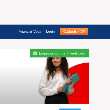
Anunciar Vaga
Login
Cadastrar CV
Empresa com perfil verificado