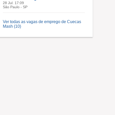
28 Jul. 17:09
São Paulo - SP
Ver todas as vagas de emprego de Cuecas
Mash (10)