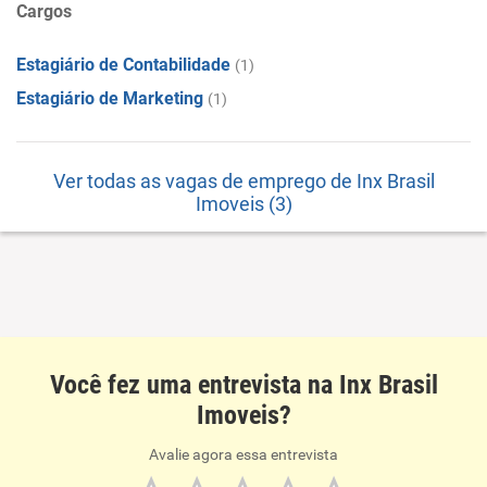
Cargos
Estagiário de Contabilidade
(1)
Estagiário de Marketing
(1)
Ver todas as vagas de emprego de Inx Brasil
Imoveis (3)
Você fez uma entrevista na Inx Brasil
Imoveis?
Avalie agora essa entrevista