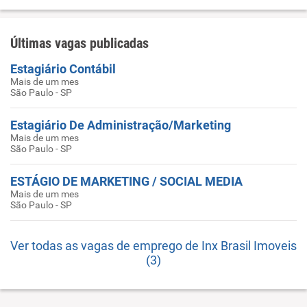
Últimas vagas publicadas
Estagiário Contábil
Mais de um mes
São Paulo - SP
Estagiário De Administração/Marketing
Mais de um mes
São Paulo - SP
ESTÁGIO DE MARKETING / SOCIAL MEDIA
Mais de um mes
São Paulo - SP
Ver todas as vagas de emprego de Inx Brasil Imoveis
(3)