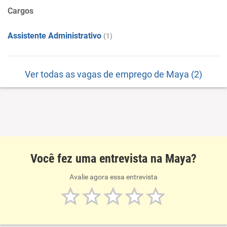
Cargos
Assistente Administrativo
(1)
Ver todas as vagas de emprego de Maya (2)
Você fez uma entrevista na Maya?
Avalie agora essa entrevista