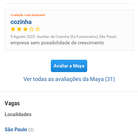
Avaliação mais destacada
cozinha
9 Agosto 2025. Auxiliar de Cozinha (Ex-Funcionário), São Paulo
empresa sem possibilidade de crescimento
Avaliar a Maya
Ver todas as avaliações da Maya (31)
Vagas
Localidades
São Paulo
(2)