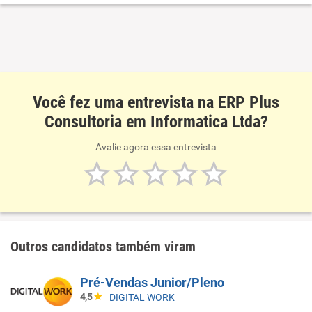
tecnologia da informação.
Você fez uma entrevista na ERP Plus
Consultoria em Informatica Ltda?
Avalie agora essa entrevista
Outros candidatos também viram
Pré-Vendas Junior/Pleno
4,5
DIGITAL WORK