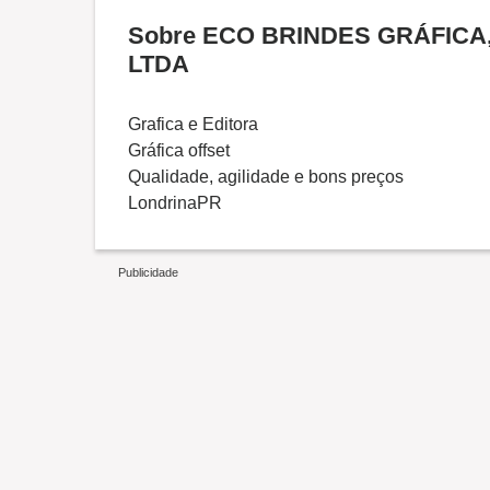
Sobre ECO BRINDES GRÁFIC
LTDA
Grafica e Editora
Gráfica offset
Qualidade, agilidade e bons preços
LondrinaPR