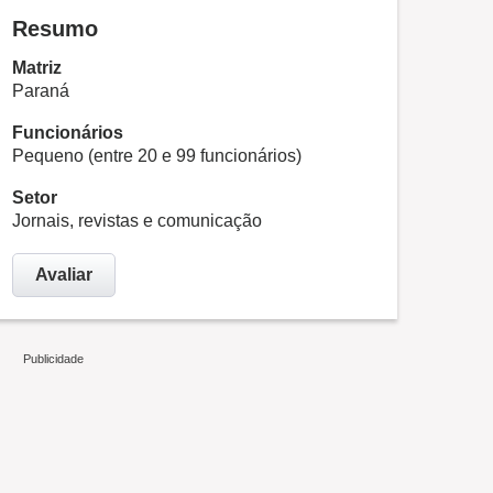
Resumo
Matriz
Paraná
Funcionários
Pequeno (entre 20 e 99 funcionários)
Setor
Jornais, revistas e comunicação
Avaliar