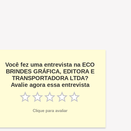
Você fez uma entrevista na ECO
BRINDES GRÁFICA, EDITORA E
TRANSPORTADORA LTDA?
Avalie agora essa entrevista
Clique para avaliar