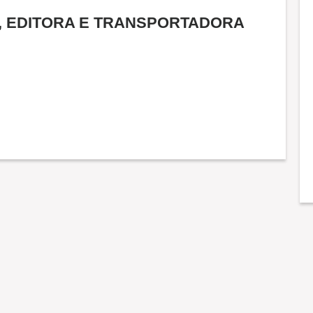
A, EDITORA E TRANSPORTADORA