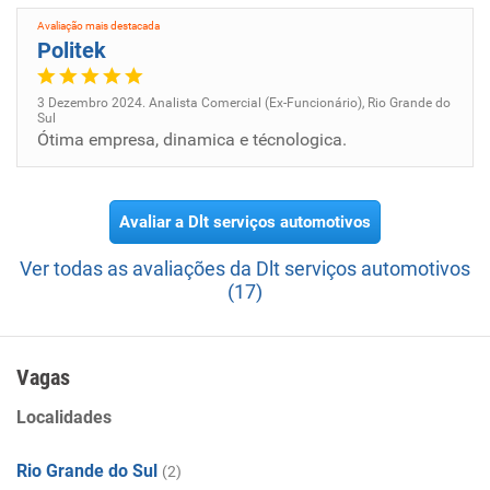
Avaliação mais destacada
Politek
3 Dezembro 2024. Analista Comercial (Ex-Funcionário), Rio Grande do
Sul
Ótima empresa, dinamica e técnologica.
Avaliar a Dlt serviços automotivos
Ver todas as avaliações da Dlt serviços automotivos
(17)
Vagas
Localidades
Rio Grande do Sul
(2)