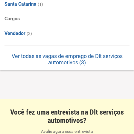
Santa Catarina
(1)
Cargos
Vendedor
(3)
Ver todas as vagas de emprego de Dlt serviços
automotivos (3)
Você fez uma entrevista na Dlt serviços
automotivos?
Avalie agora essa entrevista