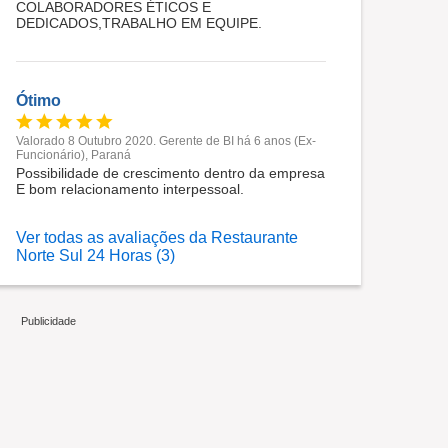
COLABORADORES ÉTICOS E
DEDICADOS,TRABALHO EM EQUIPE.
Ótimo
Valorado 8 Outubro 2020. Gerente de BI há 6 anos (Ex-
Funcionário), Paraná
Possibilidade de crescimento dentro da empresa
E bom relacionamento interpessoal.
Ver todas as avaliações da Restaurante
Norte Sul 24 Horas (3)