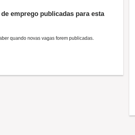
de emprego publicadas para esta
 saber quando novas vagas forem publicadas.