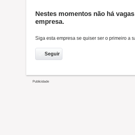
Nestes momentos não há vagas 
empresa.
Siga esta empresa se quiser ser o primeiro a
Seguir