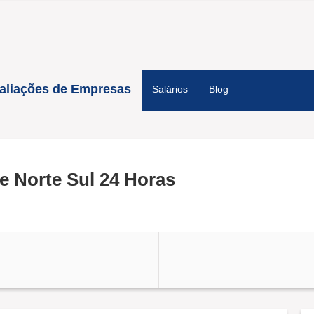
aliações de Empresas
Salários
Blog
e Norte Sul 24 Horas