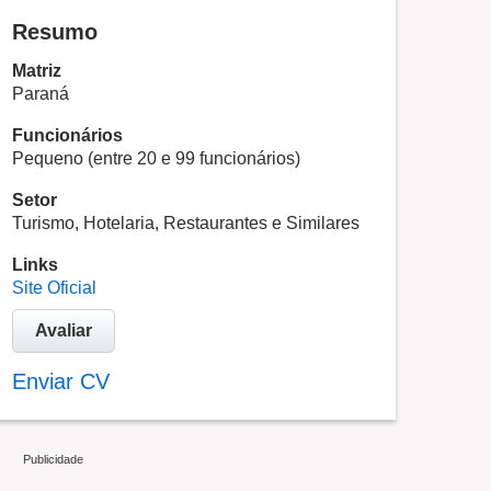
Resumo
Matriz
Paraná
Funcionários
Pequeno (entre 20 e 99 funcionários)
Setor
Turismo, Hotelaria, Restaurantes e Similares
Links
Site Oficial
Avaliar
Enviar CV