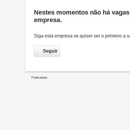
Nestes momentos não há vagas 
empresa.
Siga esta empresa se quiser ser o primeiro a
Seguir