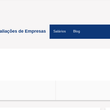
aliações de Empresas
Salários
Blog