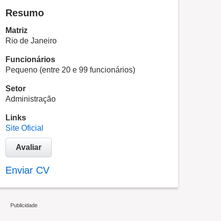
Resumo
Matriz
Rio de Janeiro
Funcionários
Pequeno (entre 20 e 99 funcionários)
Setor
Administração
Links
Site Oficial
Avaliar
Enviar CV