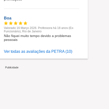
Boa
Valorado 16 Março 2026. Professora há 18 anos (Ex-
Funcionário), Rio de Janeiro
Não fiquei muito tempo devido a problemas
pessoais
Ver todas as avaliações da PETRA (10)