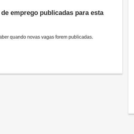
de emprego publicadas para esta
 saber quando novas vagas forem publicadas.