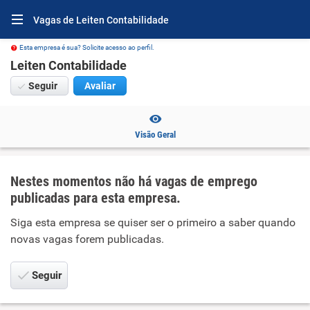
Vagas de Leiten Contabilidade
Esta empresa é sua? Solicite acesso ao perfil.
Leiten Contabilidade
Seguir
Avaliar
Visão Geral
Nestes momentos não há vagas de emprego
publicadas para esta empresa.
Siga esta empresa se quiser ser o primeiro a saber quando
novas vagas forem publicadas.
Seguir