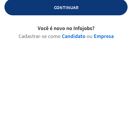
CONTINUAR
Você é novo no Infojobs?
Cadastrar-se como
Candidato
ou
Empresa