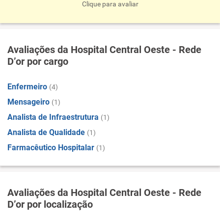
Clique para avaliar
Avaliações da Hospital Central Oeste - Rede
D’or por cargo
Enfermeiro
(4)
Mensageiro
(1)
Analista de Infraestrutura
(1)
Analista de Qualidade
(1)
Farmacêutico Hospitalar
(1)
Avaliações da Hospital Central Oeste - Rede
D’or por localização