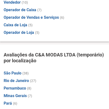
Vendedor
(10)
Operador de Caixa
(7)
Operador de Vendas e Serviços
(6)
Caixa de Loja
(5)
Operador de Loja
(5)
Avaliações da C&A MODAS LTDA (temporário)
por localização
São Paulo
(38)
Rio de Janeiro
(27)
Pernambuco
(8)
Minas Gerais
(7)
Pará
(6)