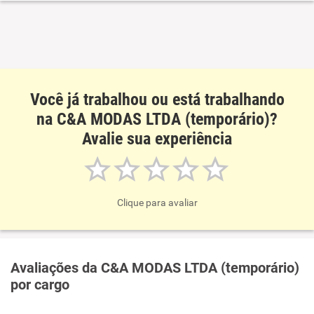
Você já trabalhou ou está trabalhando
na C&A MODAS LTDA (temporário)?
Avalie sua experiência
Clique para avaliar
Avaliações da C&A MODAS LTDA (temporário)
por cargo