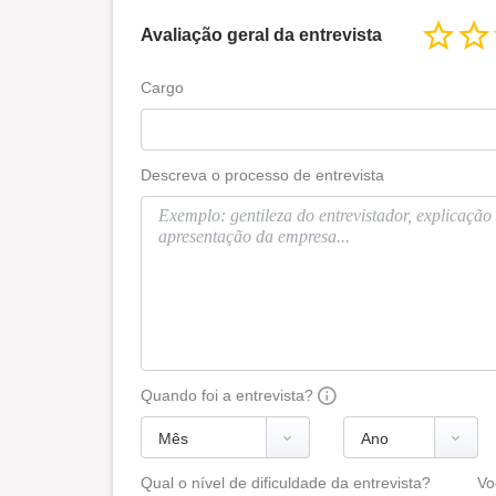
Avaliação geral da entrevista
Cargo
Descreva o processo de entrevista
Quando foi a entrevista?
Qual o nível de dificuldade da entrevista?
Vo