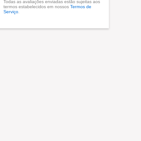
Todas as avaliações enviadas estão sujeitas aos
termos estabelecidos em nossos
Termos de
Serviço
.