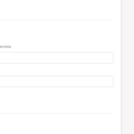
evista