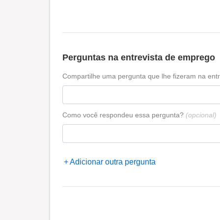
Perguntas na entrevista de emprego
Compartilhe uma pergunta que lhe fizeram na entr
Como você respondeu essa pergunta?
(opcional)
Adicionar outra pergunta