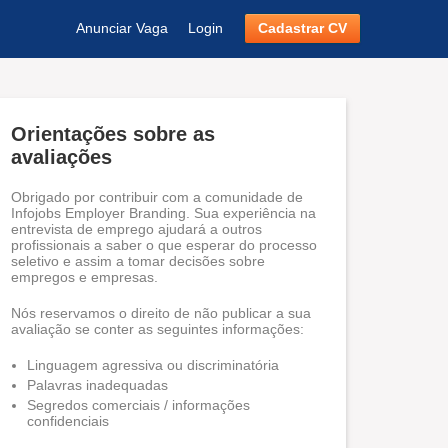
Anunciar Vaga
Login
Cadastrar CV
Orientações sobre as
avaliações
Obrigado por contribuir com a comunidade de
Infojobs Employer Branding. Sua experiência na
entrevista de emprego ajudará a outros
profissionais a saber o que esperar do processo
seletivo e assim a tomar decisões sobre
empregos e empresas.
Nós reservamos o direito de não publicar a sua
avaliação se conter as seguintes informações:
Linguagem agressiva ou discriminatória
Palavras inadequadas
Segredos comerciais / informações
confidenciais