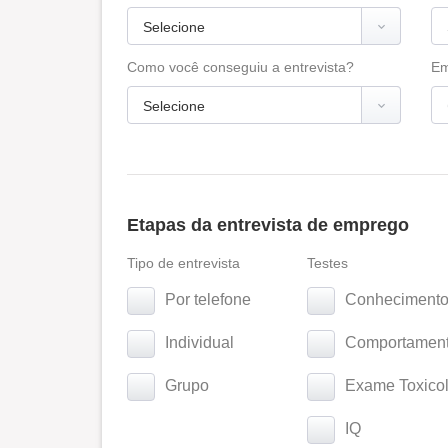
Como você conseguiu a entrevista?
Em
Etapas da entrevista de emprego
Tipo de entrevista
Testes
Por telefone
Conhecimento
Individual
Comportamenta
Grupo
Exame Toxicol
IQ