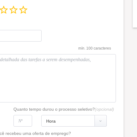
mín. 100 caracteres
Quanto tempo durou o processo seletivo?
(opcional)
cê recebeu uma oferta de emprego?