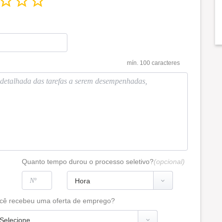
mín. 100 caracteres
Quanto tempo durou o processo seletivo?
(opcional)
cê recebeu uma oferta de emprego?