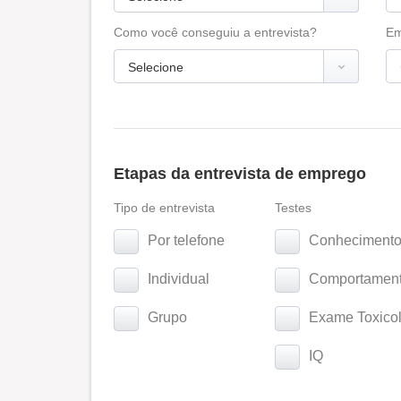
Como você conseguiu a entrevista?
Em
Etapas da entrevista de emprego
Tipo de entrevista
Testes
Por telefone
Conhecimento
Individual
Comportamenta
Grupo
Exame Toxicol
IQ