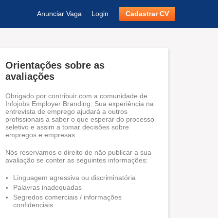
Anunciar Vaga
Login
Cadastrar CV
Orientações sobre as
avaliações
Obrigado por contribuir com a comunidade de
Infojobs Employer Branding. Sua experiência na
entrevista de emprego ajudará a outros
profissionais a saber o que esperar do processo
seletivo e assim a tomar decisões sobre
empregos e empresas.
Nós reservamos o direito de não publicar a sua
avaliação se conter as seguintes informações:
Linguagem agressiva ou discriminatória
Palavras inadequadas
Segredos comerciais / informações
confidenciais