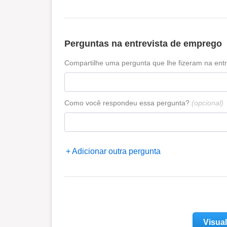
Perguntas na entrevista de emprego
Compartilhe uma pergunta que lhe fizeram na entr
Como você respondeu essa pergunta?
(opcional)
Adicionar outra pergunta
Visual