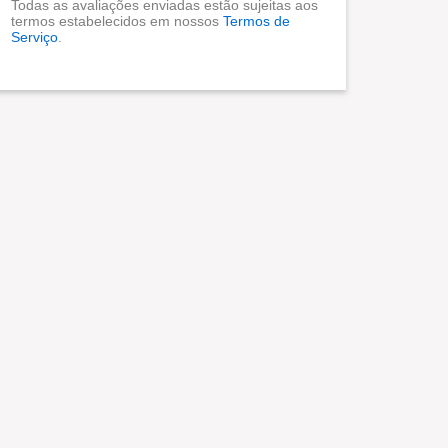
Todas as avaliações enviadas estão sujeitas aos
termos estabelecidos em nossos
Termos de
Serviço
.