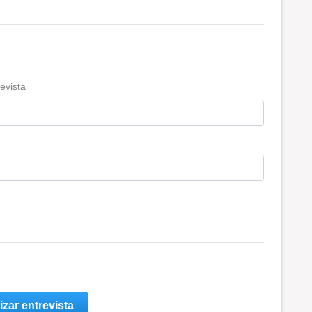
evista
izar entrevista