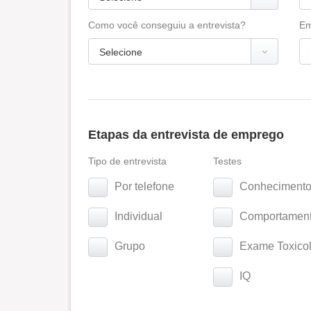
Como você conseguiu a entrevista?
Em
Etapas da entrevista de emprego
Tipo de entrevista
Testes
Por telefone
Conhecimento
Individual
Comportamenta
Grupo
Exame Toxicol
IQ