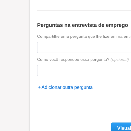
Perguntas na entrevista de emprego
Compartilhe uma pergunta que lhe fizeram na entr
Como você respondeu essa pergunta?
(opcional)
Adicionar outra pergunta
Visual