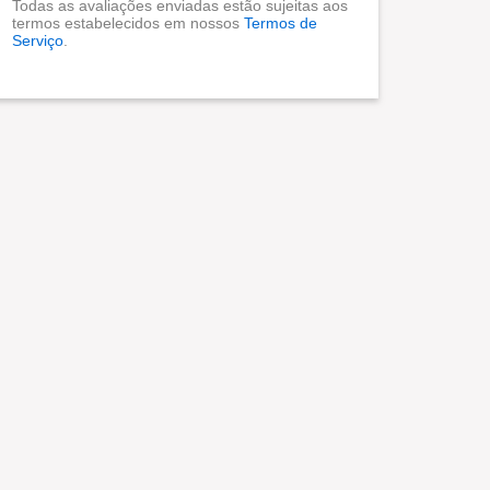
Todas as avaliações enviadas estão sujeitas aos
termos estabelecidos em nossos
Termos de
Serviço
.