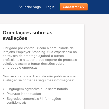
Anunciar Vaga
Login
Cadastrar CV
Orientações sobre as
avaliações
Obrigado por contribuir com a comunidade de
Infojobs Employer Branding. Sua experiência na
entrevista de emprego ajudará a outros
profissionais a saber o que esperar do processo
seletivo e assim a tomar decisões sobre
empregos e empresas.
Nós reservamos o direito de não publicar a sua
avaliação se conter as seguintes informações:
Linguagem agressiva ou discriminatória
Palavras inadequadas
Segredos comerciais / informações
confidenciais