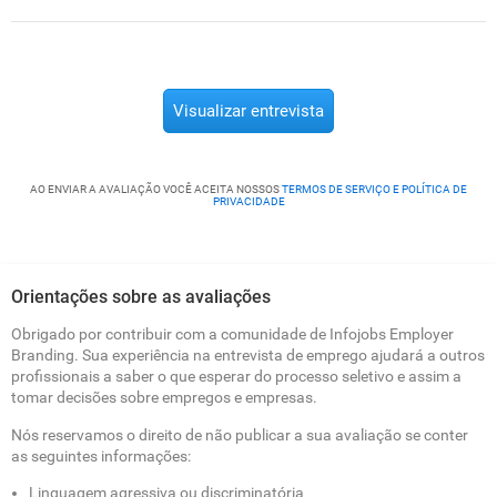
Visualizar entrevista
AO ENVIAR A AVALIAÇÃO VOCÊ ACEITA NOSSOS
TERMOS DE SERVIÇO E POLÍTICA DE
PRIVACIDADE
Orientações sobre as avaliações
Obrigado por contribuir com a comunidade de Infojobs Employer
Branding. Sua experiência na entrevista de emprego ajudará a outros
profissionais a saber o que esperar do processo seletivo e assim a
tomar decisões sobre empregos e empresas.
Nós reservamos o direito de não publicar a sua avaliação se conter
as seguintes informações:
Linguagem agressiva ou discriminatória