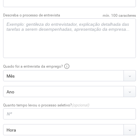
Descreba o processo de entrevista
mín. 100 caracteres
Quado foi a entrevista da emprego?
Quanto tempo levou o processo seletivo?
(opcional)