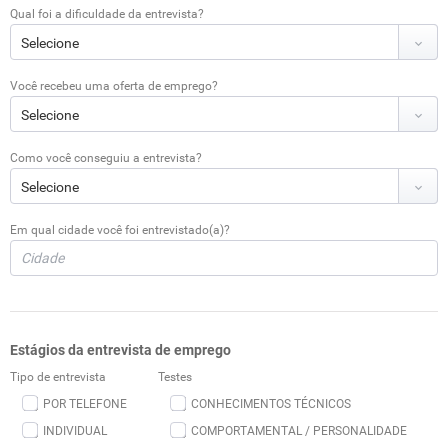
Qual foi a dificuldade da entrevista?
Você recebeu uma oferta de emprego?
Como você conseguiu a entrevista?
Em qual cidade você foi entrevistado(a)?
Estágios da entrevista de emprego
Tipo de entrevista
Testes
POR TELEFONE
CONHECIMENTOS TÉCNICOS
INDIVIDUAL
COMPORTAMENTAL / PERSONALIDADE