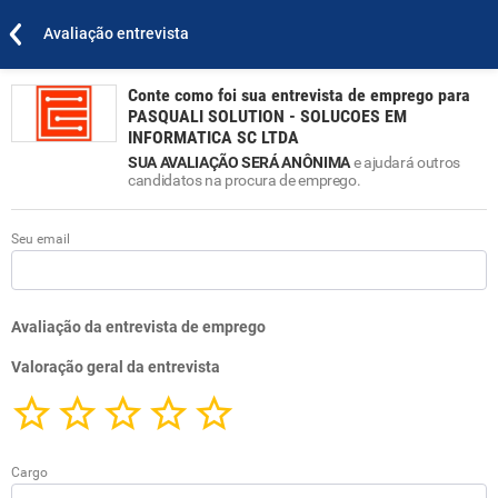
Avaliação entrevista
Conte como foi sua entrevista de emprego para
PASQUALI SOLUTION - SOLUCOES EM
INFORMATICA SC LTDA
SUA AVALIAÇÃO SERÁ ANÔNIMA
e ajudará outros
candidatos na procura de emprego.
Seu email
Avaliação da entrevista de emprego
Valoração geral da entrevista
Cargo