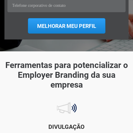
Ferramentas para potencializar o
Employer Branding da sua
empresa
DIVULGAÇÃO