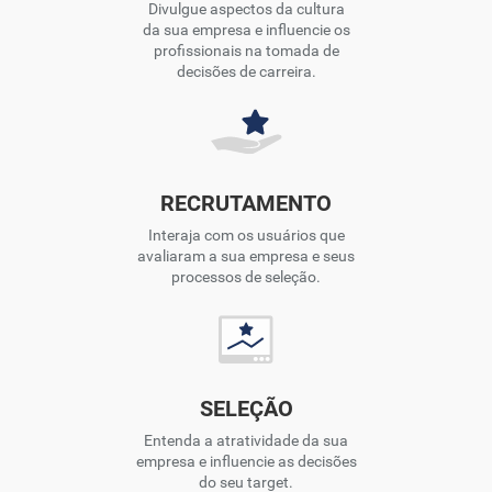
Divulgue aspectos da cultura
da sua empresa e influencie os
profissionais na tomada de
decisões de carreira.
RECRUTAMENTO
Interaja com os usuários que
avaliaram a sua empresa e seus
processos de seleção.
SELEÇÃO
Entenda a atratividade da sua
empresa e influencie as decisões
do seu target.