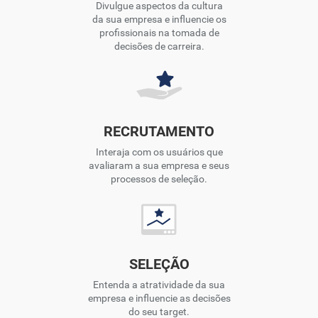
Divulgue aspectos da cultura
da sua empresa e influencie os
profissionais na tomada de
decisões de carreira.
RECRUTAMENTO
Interaja com os usuários que
avaliaram a sua empresa e seus
processos de seleção.
SELEÇÃO
Entenda a atratividade da sua
empresa e influencie as decisões
do seu target.