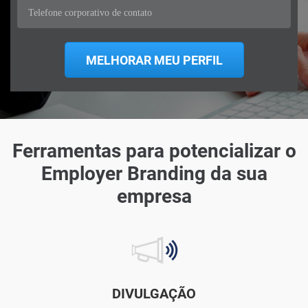
Ferramentas para potencializar o
Employer Branding da sua
empresa
DIVULGAÇÃO