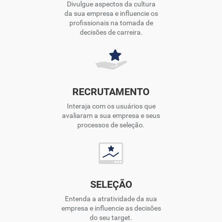
Divulgue aspectos da cultura
da sua empresa e influencie os
profissionais na tomada de
decisões de carreira.
RECRUTAMENTO
Interaja com os usuários que
avaliaram a sua empresa e seus
processos de seleção.
SELEÇÃO
Entenda a atratividade da sua
empresa e influencie as decisões
do seu target.