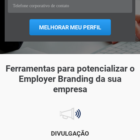
Ferramentas para potencializar o
Employer Branding da sua
empresa
DIVULGAÇÃO