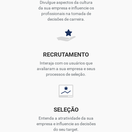
Divulgue aspectos da cultura
da sua empresa e influencie os
profissionais na tomada de
decisões de carreira.
RECRUTAMENTO
Interaja com os usuários que
avaliaram a sua empresa e seus
processos de seleção.
SELEÇÃO
Entenda a atratividade da sua
empresa e influencie as decisões
do seu target.