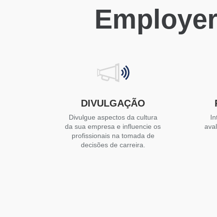
Employer
DIVULGAÇÃO
Divulgue aspectos da cultura
In
da sua empresa e influencie os
ava
profissionais na tomada de
decisões de carreira.