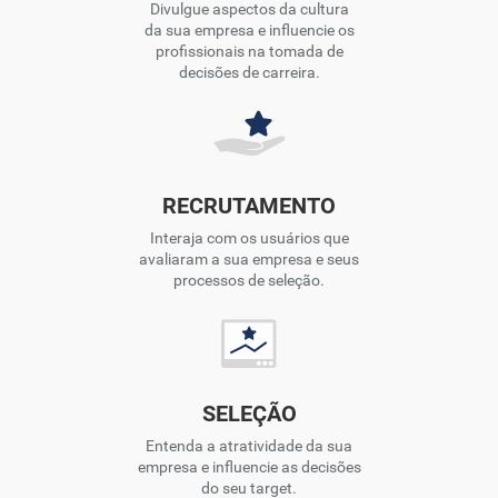
Divulgue aspectos da cultura
da sua empresa e influencie os
profissionais na tomada de
decisões de carreira.
RECRUTAMENTO
Interaja com os usuários que
avaliaram a sua empresa e seus
processos de seleção.
SELEÇÃO
Entenda a atratividade da sua
empresa e influencie as decisões
do seu target.