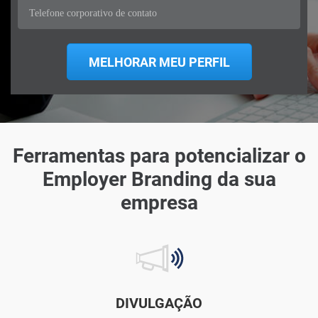
Ferramentas para potencializar o
Employer Branding da sua
empresa
DIVULGAÇÃO