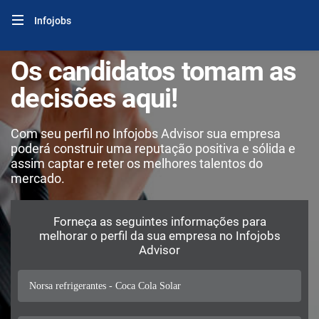
Infojobs
Os candidatos tomam as
decisões aqui!
Com seu perfil no Infojobs Advisor sua empresa
poderá construir uma reputação positiva e sólida e
assim captar e reter os melhores talentos do
mercado.
Forneça as seguintes informações para
melhorar o perfil da sua empresa no Infojobs
Advisor