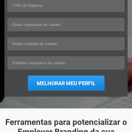
Ferramentas para potencializar o
Employer Branding da sua