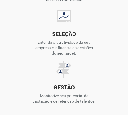
SELEÇÃO
Entenda a atratividade da sua
empresa e influencie as decisões
do seu target.
GESTÃO
Monitorize seu potencial de
captação e de retenção de talentos.