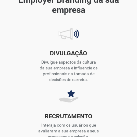
empresa
DIVULGAÇÃO
Divulgue aspectos da cultura
da sua empresa e influencie os
profissionais na tomada de
decisões de carreira.
RECRUTAMENTO
Interaja com os usuários que
avaliaram a sua empresa e seus
processos de seleção.