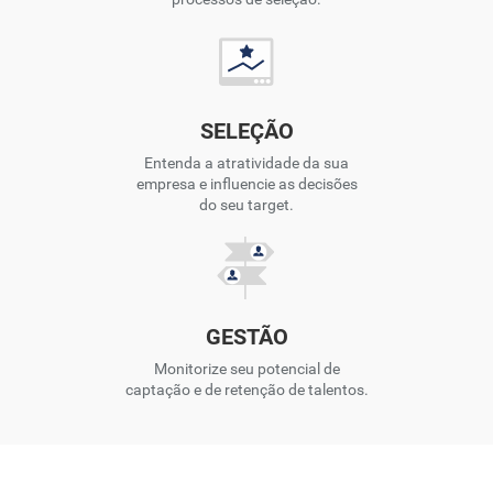
SELEÇÃO
Entenda a atratividade da sua
empresa e influencie as decisões
do seu target.
GESTÃO
Monitorize seu potencial de
captação e de retenção de talentos.