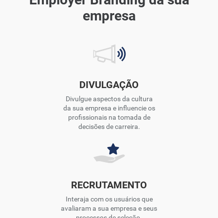
empresa
DIVULGAÇÃO
Divulgue aspectos da cultura
da sua empresa e influencie os
profissionais na tomada de
decisões de carreira.
RECRUTAMENTO
Interaja com os usuários que
avaliaram a sua empresa e seus
processos de seleção.