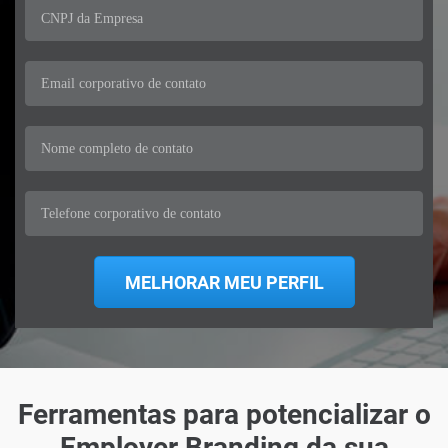
Ferramentas para potencializar o
Employer Branding da sua