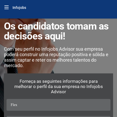
Infojobs
Os candidatos tomam as
decisões aqui!
Com seu perfil no Infojobs Advisor sua empresa
poderá construir uma reputação positiva e sólida e
assim captar e reter os melhores talentos do
mercado.
Forneça as seguintes informações para
melhorar o perfil da sua empresa no Infojobs
Advisor