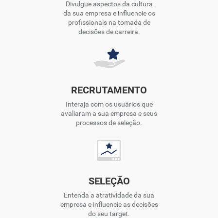
Divulgue aspectos da cultura
da sua empresa e influencie os
profissionais na tomada de
decisões de carreira.
RECRUTAMENTO
Interaja com os usuários que
avaliaram a sua empresa e seus
processos de seleção.
SELEÇÃO
Entenda a atratividade da sua
empresa e influencie as decisões
do seu target.