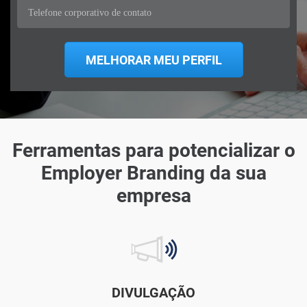
Ferramentas para potencializar o
Employer Branding da sua
empresa
DIVULGAÇÃO