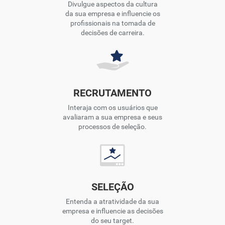
Divulgue aspectos da cultura
da sua empresa e influencie os
profissionais na tomada de
decisões de carreira.
RECRUTAMENTO
Interaja com os usuários que
avaliaram a sua empresa e seus
processos de seleção.
SELEÇÃO
Entenda a atratividade da sua
empresa e influencie as decisões
do seu target.