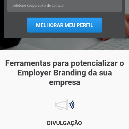
Ferramentas para potencializar o
Employer Branding da sua
empresa
DIVULGAÇÃO