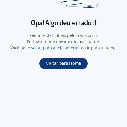
Opa! Algo deu errado :(
Pedimos desculpas pelo transtorno.
Porfavor, tente novamente mais tarde.
Você pode
voltar para a tela anterior
ou ir para a Home.
Voltar para Home