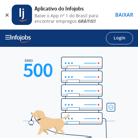
Aplicativo do Infojobs
BAIXAR
Baixe o App nº 1 do Brasil para
encontrar empregos
GRÁTIS!!
Login